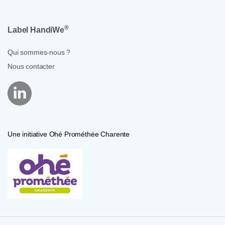
®
Label HandiWe
Qui sommes-nous ?
Nous contacter
Une initiative Ohé Prométhée Charente